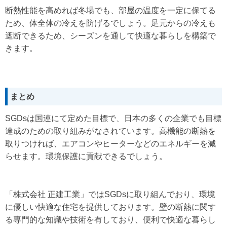
断熱性能を高めれば冬場でも、部屋の温度を一定に保てる
ため、体全体の冷えを防げるでしょう。足元からの冷えも
遮断できるため、シーズンを通して快適な暮らしを構築で
きます。
まとめ
SGDsは国連にて定めた目標で、日本の多くの企業でも目標
達成のための取り組みがなされています。高機能の断熱を
取りつければ、エアコンやヒーターなどのエネルギーを減
らせます。環境保護に貢献できるでしょう。
「株式会社 正建工業」ではSGDsに取り組んでおり、環境
に優しい快適な住宅を提供しております。壁の断熱に関す
る専門的な知識や技術を有しており、便利で快適な暮らし