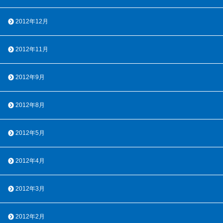
2012年12月
2012年11月
2012年9月
2012年8月
2012年5月
2012年4月
2012年3月
2012年2月