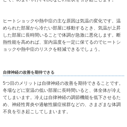
ヒートショックや熱中症の主な原因は気温の変化です。温
められた部屋から冷たい部屋に移動するとき、気温が上昇
した部屋に長時間いることで体調が急激に悪化します。断
熱性能を高めれば、室内温度を一定に保てるのでヒートシ
ョックや熱中症のリスクを軽減できるでしょう。
自律神経の改善を期待できる
5つ目のメリットは自律神経の改善を期待できることです。
冬場などに室温の低い部屋に長時間いると、体全体が冷え
てしまいます。冷えは自律神経の調節機能を低下させるた
め、神経性胃炎や過敏性腸症候群などの、さまざまな体調
不良を引き起こしてしまいます。