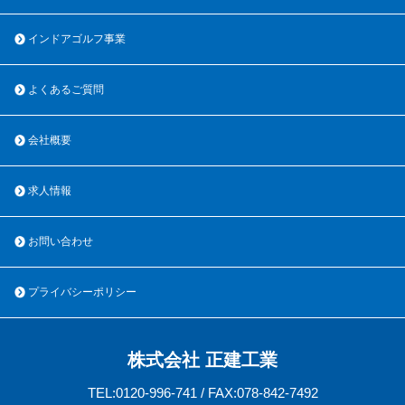
インドアゴルフ事業
よくあるご質問
会社概要
求人情報
お問い合わせ
プライバシーポリシー
株式会社 正建工業
TEL:0120-996-741 / FAX:078-842-7492