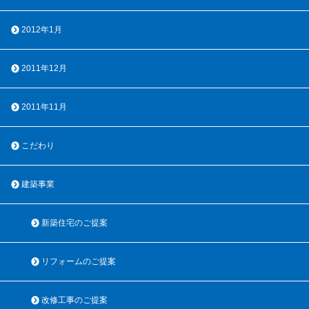
2012年1月
2011年12月
2011年11月
こだわり
建築事業
新築住宅のご提案
リフォームのご提案
改修工事のご提案