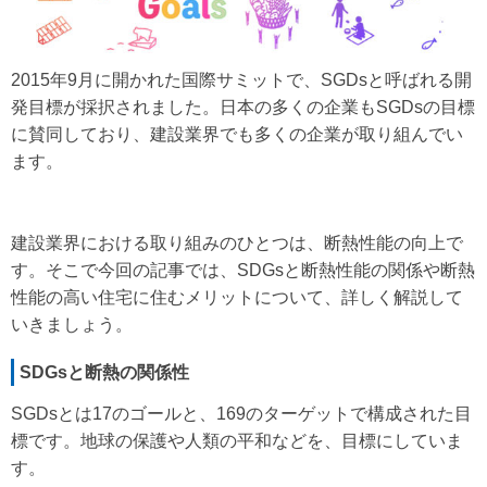
2015年9月に開かれた国際サミットで、SGDsと呼ばれる開
発目標が採択されました。日本の多くの企業もSGDsの目標
に賛同しており、建設業界でも多くの企業が取り組んでい
ます。
建設業界における取り組みのひとつは、断熱性能の向上で
す。そこで今回の記事では、SDGsと断熱性能の関係や断熱
性能の高い住宅に住むメリットについて、詳しく解説して
いきましょう。
SDGs
と断熱の関係性
SGDsとは17のゴールと、169のターゲットで構成された目
標です。地球の保護や人類の平和などを、目標にしていま
す。