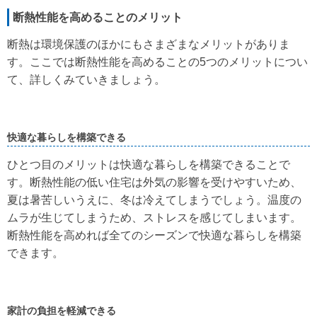
断熱性能を高めることのメリット
断熱は環境保護のほかにもさまざまなメリットがありま
す。ここでは断熱性能を高めることの5つのメリットについ
て、詳しくみていきましょう。
快適な暮らしを構築できる
ひとつ目のメリットは快適な暮らしを構築できることで
す。断熱性能の低い住宅は外気の影響を受けやすいため、
夏は暑苦しいうえに、冬は冷えてしまうでしょう。温度の
ムラが生じてしまうため、ストレスを感じてしまいます。
断熱性能を高めれば全てのシーズンで快適な暮らしを構築
できます。
家計の負担を軽減できる