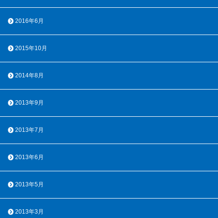
2016年6月
2015年10月
2014年8月
2013年9月
2013年7月
2013年6月
2013年5月
2013年3月