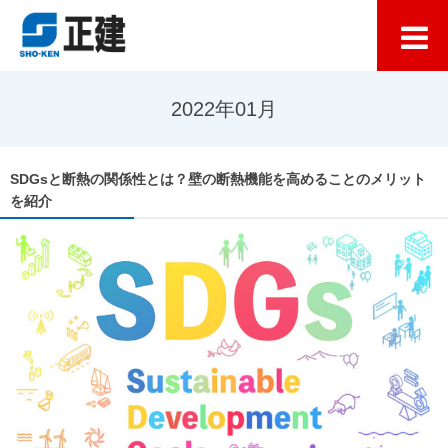
2022年01月
SDGsと断熱の関係性とは？壁の断熱機能を高めることのメリット
を紹介