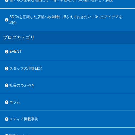
SDGsを意識した店舗へ改装時に押さえておきたい！3つのアイデアを
紹介
ブログカテゴリ
EVENT
スタッフの現場日記
社長のつぶやき
コラム
メディア掲載事例