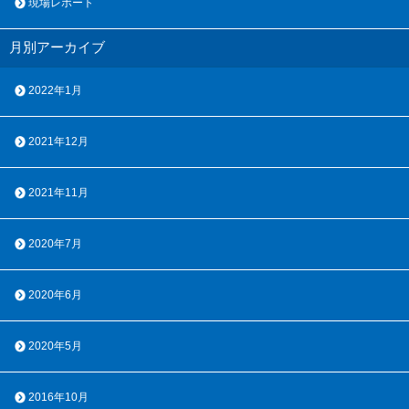
現場レポート
月別アーカイブ
2022年1月
2021年12月
2021年11月
2020年7月
2020年6月
2020年5月
2016年10月