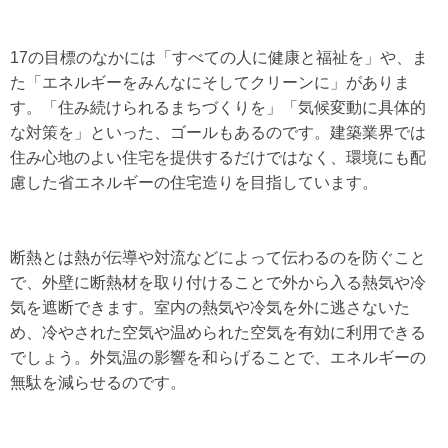
17の目標のなかには「すべての人に健康と福祉を」や、ま
た「エネルギーをみんなにそしてクリーンに」がありま
す。「住み続けられるまちづくりを」「気候変動に具体的
な対策を」といった、ゴールもあるのです。建築業界では
住み心地のよい住宅を提供するだけではなく、環境にも配
慮した省エネルギーの住宅造りを目指しています。
断熱とは熱が伝導や対流などによって伝わるのを防ぐこと
で、外壁に断熱材を取り付けることで外から入る熱気や冷
気を遮断できます。室内の熱気や冷気を外に逃さないた
め、冷やされた空気や温められた空気を有効に利用できる
でしょう。外気温の影響を和らげることで、エネルギーの
無駄を減らせるのです。