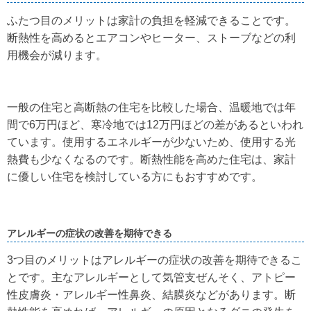
ふたつ目のメリットは家計の負担を軽減できることです。
断熱性を高めるとエアコンやヒーター、ストーブなどの利
用機会が減ります。
一般の住宅と高断熱の住宅を比較した場合、温暖地では年
間で6万円ほど、寒冷地では12万円ほどの差があるといわれ
ています。使用するエネルギーが少ないため、使用する光
熱費も少なくなるのです。断熱性能を高めた住宅は、家計
に優しい住宅を検討している方にもおすすめです。
アレルギーの症状の改善を期待できる
3つ目のメリットはアレルギーの症状の改善を期待できるこ
とです。主なアレルギーとして気管支ぜんそく、アトピー
性皮膚炎・アレルギー性鼻炎、結膜炎などがあります。断