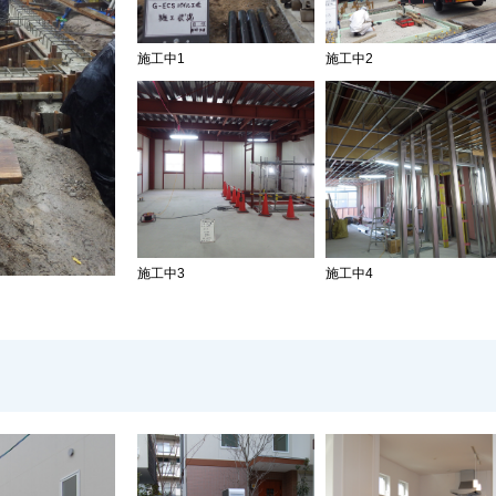
施工中1
施工中2
施工中3
施工中4