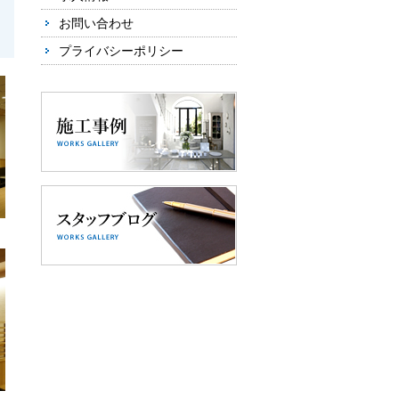
お問い合わせ
プライバシーポリシー