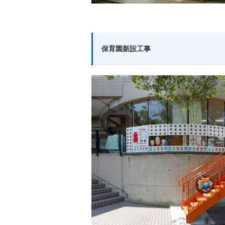
保育園新設工事