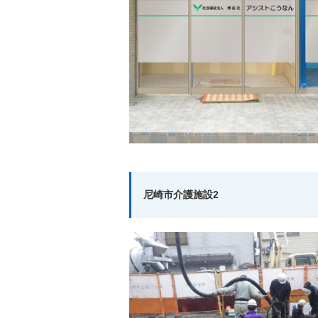
尼崎市介護施設2