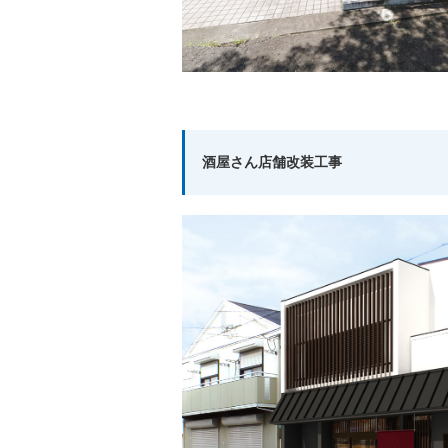
酒屋さん店舗改装工事