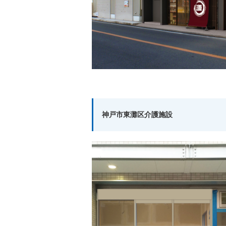
神戸市東灘区介護施設