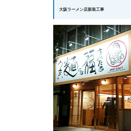
大阪ラーメン店新装工事