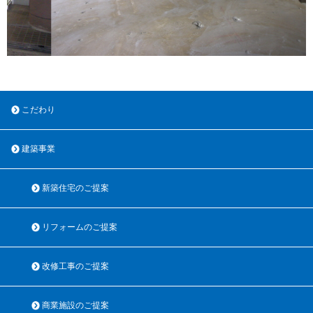
こだわり
建築事業
新築住宅のご提案
リフォームのご提案
改修工事のご提案
商業施設のご提案