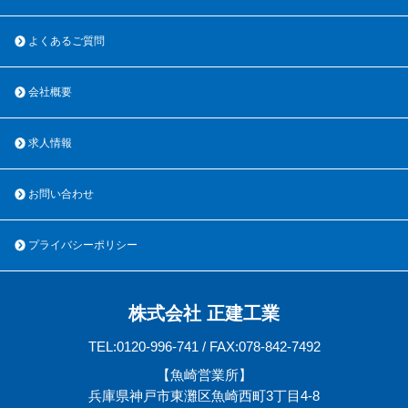
よくあるご質問
会社概要
求人情報
お問い合わせ
プライバシーポリシー
株式会社 正建工業
TEL:0120-996-741 / FAX:078-842-7492
【魚崎営業所】
兵庫県神戸市東灘区魚崎西町3丁目4-8