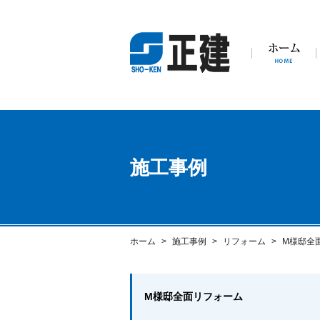
施工事例
ホーム
施工事例
リフォーム
M様邸全
M様邸全面リフォーム