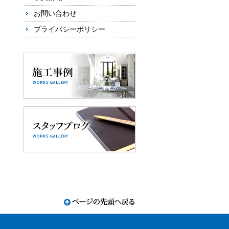
お問い合わせ
プライバシーポリシー