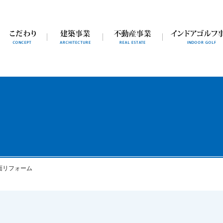
面リフォーム